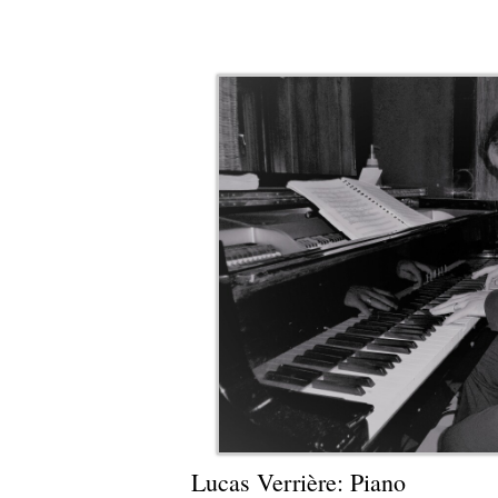
Lucas Verrière: 