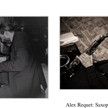
Piano Alex Requet: Saxophon