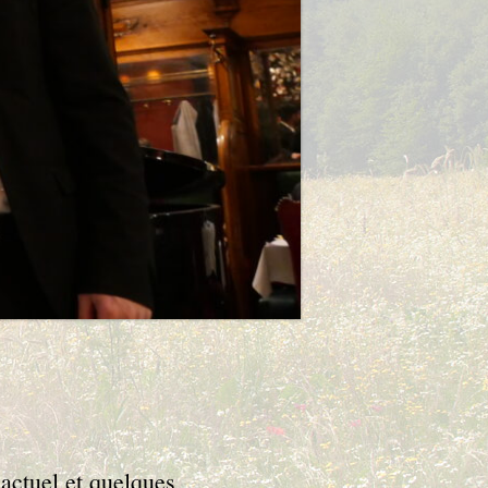
 actuel et quelques